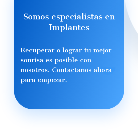
Somos especialistas en
Implantes
Recuperar o lograr tu mejor
sonrisa es posible con
nosotros. Contactanos ahora
para empezar.