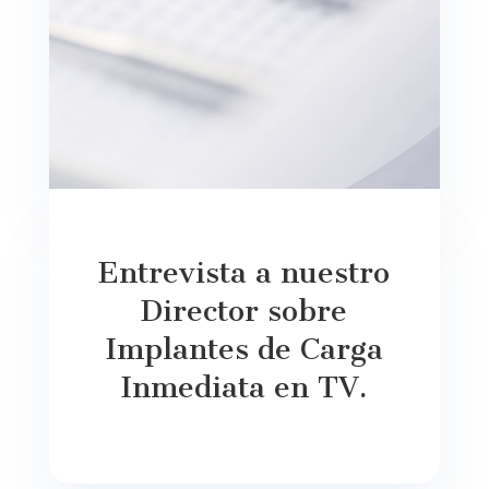
Entrevista a nuestro
Director sobre
Implantes de Carga
Inmediata en TV.