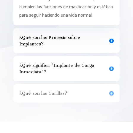
cumplen las funciones de masticación y estética
para seguir haciendo una vida normal.
¿Qué son las Prótesis sobre
Implantes?
¿Qué significa "Implante de Carga
Inmediata"?
¿Qué son las Carillas?