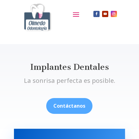
Implantes Dentales
La sonrisa perfecta es posible.
Contáctanos