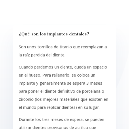
¿Qué son los implantes dentales?
Son unos tornillos de titanio que reemplazan a
la raíz perdida del diente.
Cuando perdemos un diente, queda un espacio
en el hueso. Para rellenarlo, se coloca un
implante y generalmente se espera 3 meses
para poner el diente definitivo de porcelana o
zirconio (los mejores materiales que existen en
el mundo para replicar dientes) en su lugar.
Durante los tres meses de espera, se pueden
utilizar dientes provisorios de acrílico que